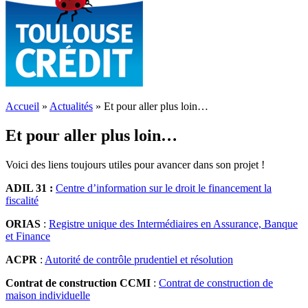
Accueil
»
Actualités
»
Et pour aller plus loin…
Et pour aller plus loin…
Voici des liens toujours utiles pour avancer dans son projet !
ADIL 31 :
Centre d’information sur le droit le financement la
fiscalité
ORIAS
:
Registre unique des Intermédiaires en Assurance, Banque
et Finance
ACPR
:
Autorité de contrôle prudentiel et résolution
Contrat de construction CCMI
:
Contrat de construction de
maison individuelle