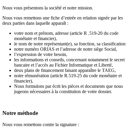
Nous vous présentons la société et notre mission.
Nous vous remettons une fiche d’entrée en relation signée par les
deux parties dans laquelle apparaît :
votre nom et prénom, adresse (article R .519-20 du code
monétaire et financier),
le nom de notre représentant(e), sa fonction, sa classification
notre numéro ORIAS et l’adresse de notre siège Social,
l’expression de votre besoin,
les informations et conseils, concernant notamment le secret
bancaire et l’accès au Fichier Informatique et Liberté,
deux plans de financement faisant apparaître le TAEG,
notre rémunération (article R.519-25 du code monétaire et
financier),
Nous formulons par écrit les pièces et documents que nous
jugeons nécessaires à la constitution de votre dossier.
Notre méthode
Nous vous remettons contre la signature :