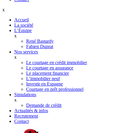
x
Accueil
La société
L’Équipe
x
René Bastardy
Fabien Duprat
Nos services
x
Le courtage en crédit immobilier
Le courtage en assurance
Le placement financier
L’immobilier neuf
Investir en Espagne
Courtage en prêt professionnel
Simulations
x
Demande de crédit
Actualités & infos
Recrutement
Contact