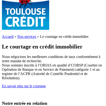
Accueil
»
Nos services
»
Le courtage en crédit immobilier
Le courtage en crédit immobilier
Nous négocions les meilleures conditions de taux conformément à
notre mandat de recherche.
Nous sommes inscrits à l’ORIAS en qualité d’COBSP (Courtier en
Opération de Banque et en Service de Paiement) catégorie 1 et au
registre de l’ACPR (Autorité de Contrôle Prudentiel et de
Résolution).
En savoir plus sur le courtage
Notre entrée en relation