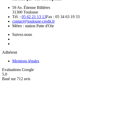
59 Av. Étienne Billières
31300 Toulouse
Tél. :
05 62 21 13 13
Fax : 05 34 63 19 33
contact@toulouse-credit.fr
Métro : station Patte d'Oie
Suivez-nous
Adhérent
Mentions légales
Evaluations Google
5.0
Basé sur 712 avis