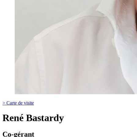
> Carte de visite
René Bastardy
Co-gérant