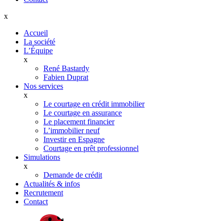
x
Accueil
La société
L’Équipe
x
René Bastardy
Fabien Duprat
Nos services
x
Le courtage en crédit immobilier
Le courtage en assurance
Le placement financier
L’immobilier neuf
Investir en Espagne
Courtage en prêt professionnel
Simulations
x
Demande de crédit
Actualités & infos
Recrutement
Contact