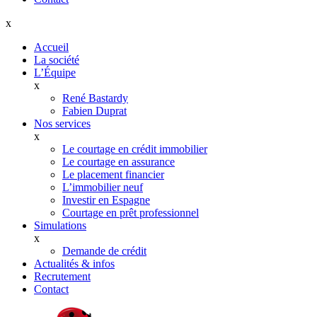
x
Accueil
La société
L’Équipe
x
René Bastardy
Fabien Duprat
Nos services
x
Le courtage en crédit immobilier
Le courtage en assurance
Le placement financier
L’immobilier neuf
Investir en Espagne
Courtage en prêt professionnel
Simulations
x
Demande de crédit
Actualités & infos
Recrutement
Contact