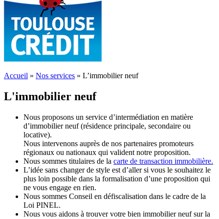
Accueil
»
Nos services
»
L’immobilier neuf
L'immobilier neuf
Nous proposons un service d’intermédiation en matière
d’immobilier neuf (résidence principale, secondaire ou
locative).
Nous intervenons auprès de nos partenaires promoteurs
régionaux ou nationaux qui valident notre proposition.
Nous sommes titulaires de la
carte de transaction immobilière.
L’idée sans changer de style est d’aller si vous le souhaitez le
plus loin possible dans la formalisation d’une proposition qui
ne vous engage en rien.
Nous sommes Conseil en défiscalisation dans le cadre de la
Loi PINEL.
Nous vous aidons à trouver votre bien immobilier neuf sur la