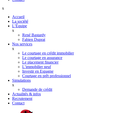
x
Accueil
La société
L’Équipe
x
René Bastardy
Fabien Duprat
Nos services
x
Le courtage en crédit immobilier
Le courtage en assurance
Le placement financier
L’immobilier neuf
Investir en Espagne
Courtage en prêt professionnel
Simulations
x
Demande de crédit
Actualités & infos
Recrutement
Contact