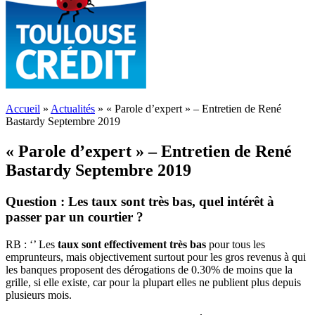
Accueil
»
Actualités
»
« Parole d’expert » – Entretien de René
Bastardy Septembre 2019
« Parole d’expert » – Entretien de René
Bastardy Septembre 2019
Question : Les taux sont très bas, quel intérêt à
passer par un courtier ?
RB : ‘’ Les
taux sont effectivement très bas
pour tous les
emprunteurs, mais objectivement surtout pour les gros revenus à qui
les banques proposent des dérogations de 0.30% de moins que la
grille, si elle existe, car pour la plupart elles ne publient plus depuis
plusieurs mois.