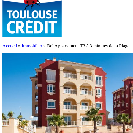
Accueil
»
Immobilier
»
Bel Appartement T3 à 3 minutes de la Plage