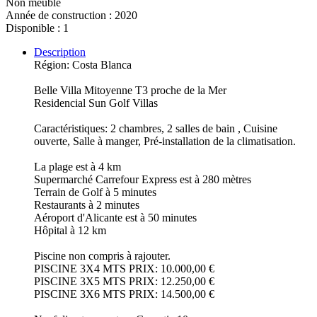
Non meublé
Année de construction : 2020
Disponible : 1
Description
Région: Costa Blanca
Belle Villa Mitoyenne T3 proche de la Mer
Residencial Sun Golf Villas
Caractéristiques: 2 chambres, 2 salles de bain , Cuisine
ouverte, Salle à manger, Pré-installation de la climatisation.
La plage est à 4 km
Supermarché Carrefour Express est à 280 mètres
Terrain de Golf à 5 minutes
Restaurants à 2 minutes
Aéroport d'Alicante est à 50 minutes
Hôpital à 12 km
Piscine non compris à rajouter.
PISCINE 3X4 MTS PRIX: 10.000,00 €
PISCINE 3X5 MTS PRIX: 12.250,00 €
PISCINE 3X6 MTS PRIX: 14.500,00 €