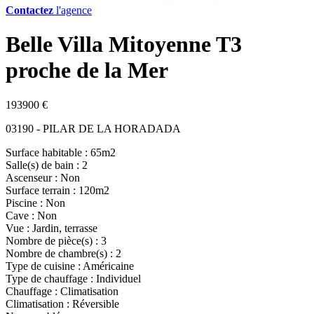
Contactez
l'agence
Belle Villa Mitoyenne T3
proche de la Mer
193900 €
03190 - PILAR DE LA HORADADA
Surface habitable : 65m2
Salle(s) de bain : 2
Ascenseur : Non
Surface terrain : 120m2
Piscine : Non
Cave : Non
Vue : Jardin, terrasse
Nombre de pièce(s) : 3
Nombre de chambre(s) : 2
Type de cuisine : Américaine
Type de chauffage : Individuel
Chauffage : Climatisation
Climatisation : Réversible