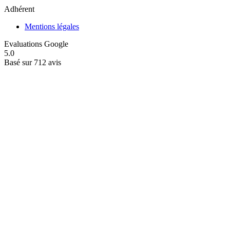
Adhérent
Mentions légales
Evaluations Google
5.0
Basé sur 712 avis