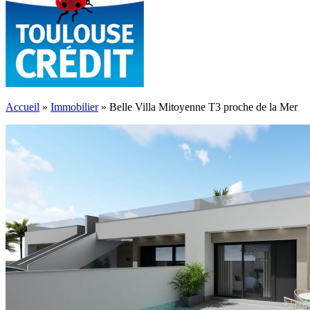
Accueil
»
Immobilier
»
Belle Villa Mitoyenne T3 proche de la Mer