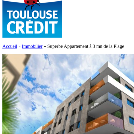
Accueil
»
Immobilier
»
Superbe Appartement à 3 mn de la Plage