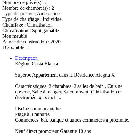
Nombre de pièce(s) : 3
Nombre de chambre(s) : 2
Type de cuisine : Américaine
Type de chauffage : Individuel
Chauffage : Climatisation
Climatisation : Split gainable
Non meublé
Année de construction : 2020
Disponible : 1
Description
Région: Costa Blanca
Superbe Appartement dans la Résidence Alegria X
Caractéristiques: 2 chambres ,2 salles de bain , Cuisine
ouverte, Salle à manger, Salon ouvert, Climatisation et
électroménagers inclus.
Piscine communautaire
Plage à 3 minutes
Commerces, bar, banque et autres commerces à proximité.
Neuf direct promoteur Garantie 10 ans