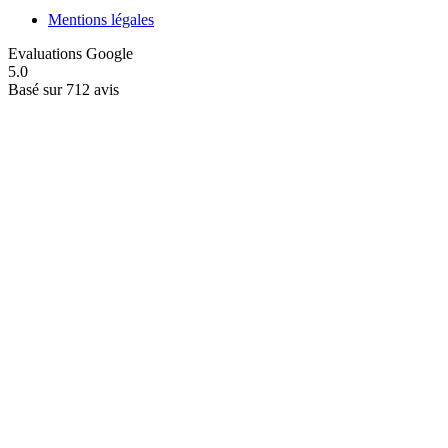
Mentions légales
Evaluations Google
5.0
Basé sur 712 avis