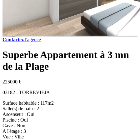
Contactez
l'agence
Superbe Appartement à 3 mn
de la Plage
225000 €
03182 - TORREVIEJA
Surface habitable : 117m2
Salle(s) de bain : 2
Ascenseur : Oui
Piscine : Oui
Cave : Non
A l'étage : 3
Vue : Ville