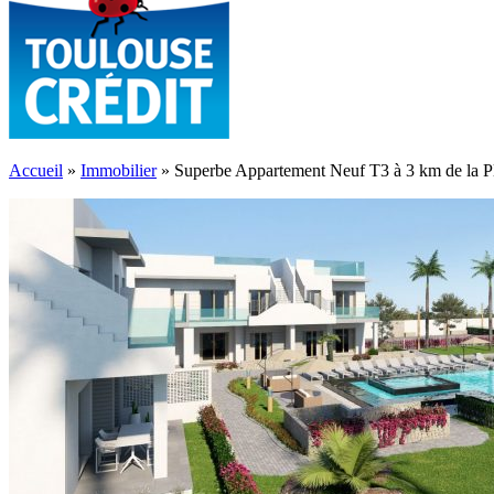
Accueil
»
Immobilier
»
Superbe Appartement Neuf T3 à 3 km de la P