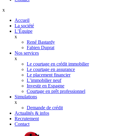
x
Accueil
La société
L’Équipe
x
René Bastardy
Fabien Duprat
Nos services
x
Le courtage en crédit immobilier
Le courtage en assurance
Le placement financier
L’immobilier neuf
Investir en Espagne
Courtage en prêt professionnel
Simulations
x
Demande de crédit
Actualités & infos
Recrutement
Contact