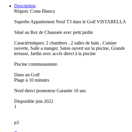
Description
Région: Costa Blanca
Superbe Appartement Neuf T3 dans le Golf VISTABELLA
Situé au Rez de Chaussée avec petit jardin
Caractéristiques: 2 chambres , 2 salles de bain , Cuisine
ouverte, Salle a manger, Salon ouvert sur la piscine, Grande
terrasse, Jardin avec accés direct à la piscine
Piscine communautaire.
Dans un Golf
Plage à 10 minutes
Neuf direct promoteur Garantie 10 ans
Disponible juin 2022
1
p3