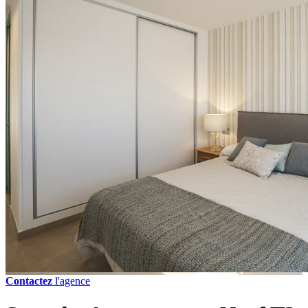
Contactez
l'agence