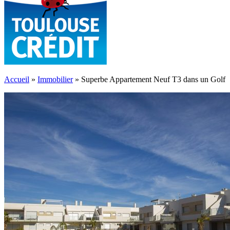
Accueil
»
Immobilier
»
Superbe Appartement Neuf T3 dans un Golf