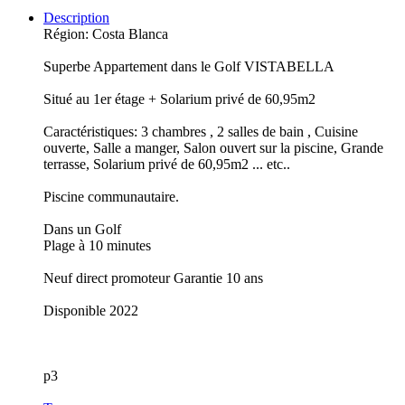
Description
Région: Costa Blanca
Superbe Appartement dans le Golf VISTABELLA
Situé au 1er étage + Solarium privé de 60,95m2
Caractéristiques: 3 chambres , 2 salles de bain , Cuisine
ouverte, Salle a manger, Salon ouvert sur la piscine, Grande
terrasse, Solarium privé de 60,95m2 ... etc..
Piscine communautaire.
Dans un Golf
Plage à 10 minutes
Neuf direct promoteur Garantie 10 ans
Disponible 2022
p3