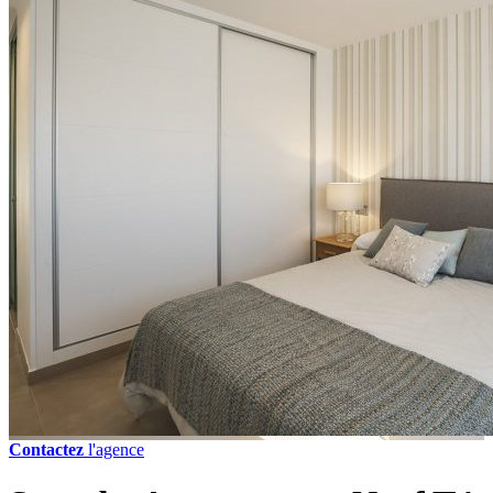
Contactez
l'agence