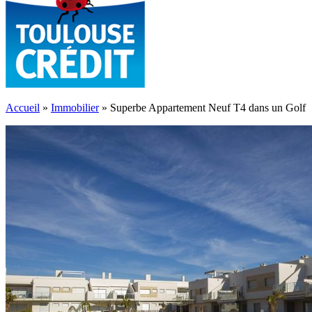
Accueil
»
Immobilier
»
Superbe Appartement Neuf T4 dans un Golf