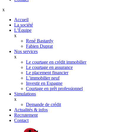
x
Accueil
La société
L’Équipe
x
René Bastardy
Fabien Duprat
Nos services
x
Le courtage en crédit immobilier
Le courtage en assurance
Le placement financier
L’immobilier neuf
Investir en Espagne
Courtage en prêt professionnel
Simulations
x
Demande de crédit
Actualités & infos
Recrutement
Contact