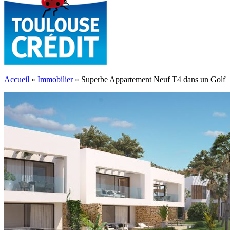
Accueil
»
Immobilier
»
Superbe Appartement Neuf T4 dans un Golf