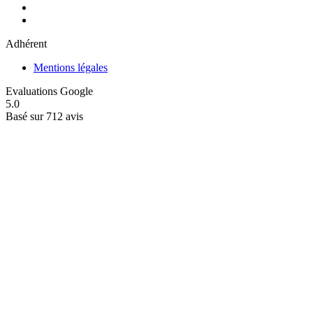
Adhérent
Mentions légales
Evaluations Google
5.0
Basé sur 712 avis