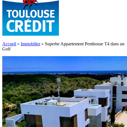
Accueil
»
Immobilier
»
Superbe Appartement Penthouse T4 dans un
Golf