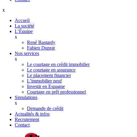
x
Accueil
La société
L’Équipe
x
René Bastardy
Fabien Duprat
Nos services
x
Le courtage en crédit immobilier
Le courtage en assurance
Le placement financier
L’immobilier neuf
Investir en Espagne
Courtage en prêt professionnel
Simulations
x
Demande de crédit
Actualités & infos
Recrutement
Contact