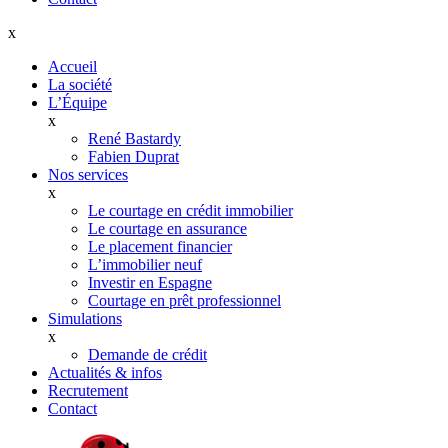
x
Accueil
La société
L’Équipe
x
René Bastardy
Fabien Duprat
Nos services
x
Le courtage en crédit immobilier
Le courtage en assurance
Le placement financier
L’immobilier neuf
Investir en Espagne
Courtage en prêt professionnel
Simulations
x
Demande de crédit
Actualités & infos
Recrutement
Contact