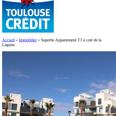
Accueil
»
Immobilier
»
Superbe Appartement T3 à coté de la
Laguna