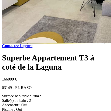
Contactez
l'agence
Superbe Appartement T3 à
coté de la Laguna
166000 €
03149 - EL RASO
Surface habitable : 78m2
Salle(s) de bain : 2
Ascenseur : Oui
Piscine : Oui