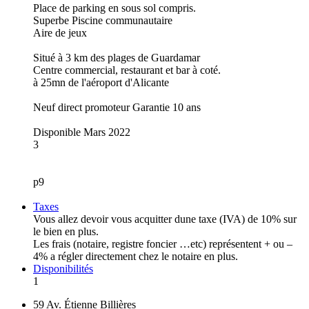
Place de parking en sous sol compris.
Superbe Piscine communautaire
Aire de jeux
Situé à 3 km des plages de Guardamar
Centre commercial, restaurant et bar à coté.
à 25mn de l'aéroport d'Alicante
Neuf direct promoteur Garantie 10 ans
Disponible Mars 2022
3
p9
Taxes
Vous allez devoir vous acquitter dune taxe (IVA) de 10% sur
le bien en plus.
Les frais (notaire, registre foncier …etc) représentent + ou –
4% a régler directement chez le notaire en plus.
Disponibilités
1
59 Av. Étienne Billières