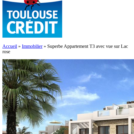
Accueil
»
Immobilier
»
Superbe Appartement T3 avec vue sur Lac
rose