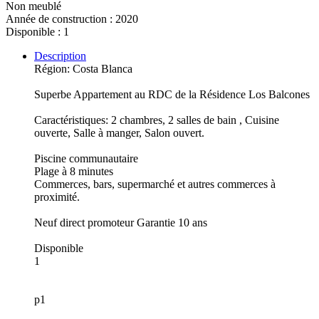
Non meublé
Année de construction : 2020
Disponible : 1
Description
Région: Costa Blanca
Superbe Appartement au RDC de la Résidence Los Balcones
Caractéristiques: 2 chambres, 2 salles de bain , Cuisine
ouverte, Salle à manger, Salon ouvert.
Piscine communautaire
Plage à 8 minutes
Commerces, bars, supermarché et autres commerces à
proximité.
Neuf direct promoteur Garantie 10 ans
Disponible
1
p1