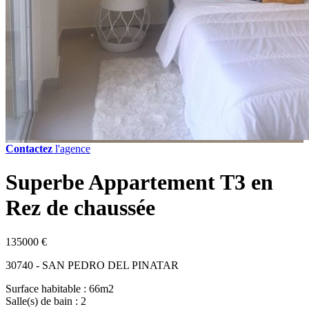
Contactez
l'agence
Superbe Appartement T3 en
Rez de chaussée
135000 €
30740 - SAN PEDRO DEL PINATAR
Surface habitable : 66m2
Salle(s) de bain : 2