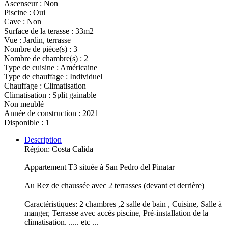
Ascenseur : Non
Piscine : Oui
Cave : Non
Surface de la terasse : 33m2
Vue : Jardin, terrasse
Nombre de pièce(s) : 3
Nombre de chambre(s) : 2
Type de cuisine : Américaine
Type de chauffage : Individuel
Chauffage : Climatisation
Climatisation : Split gainable
Non meublé
Année de construction : 2021
Disponible : 1
Description
Région: Costa Calida
Appartement T3 située à San Pedro del Pinatar
Au Rez de chaussée avec 2 terrasses (devant et derrière)
Caractéristiques: 2 chambres ,2 salle de bain , Cuisine, Salle à
manger, Terrasse avec accés piscine, Pré-installation de la
climatisation. ..... etc ...