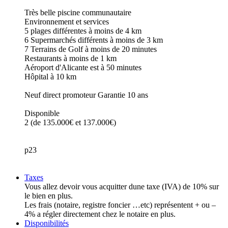
Très belle piscine communautaire
Environnement et services
5 plages différentes à moins de 4 km
6 Supermarchés différents à moins de 3 km
7 Terrains de Golf à moins de 20 minutes
Restaurants à moins de 1 km
Aéroport d'Alicante est à 50 minutes
Hôpital à 10 km
Neuf direct promoteur Garantie 10 ans
Disponible
2 (de 135.000€ et 137.000€)
p23
Taxes
Vous allez devoir vous acquitter dune taxe (IVA) de 10% sur
le bien en plus.
Les frais (notaire, registre foncier …etc) représentent + ou –
4% a régler directement chez le notaire en plus.
Disponibilités