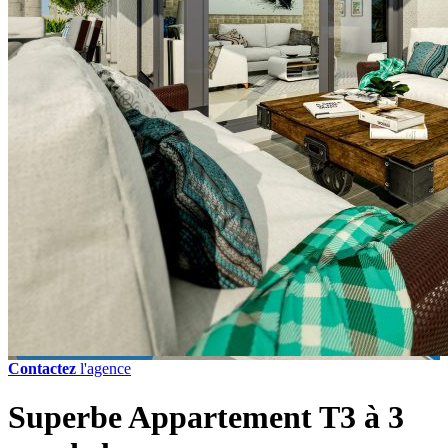
Contactez
l'agence
Superbe Appartement T3 à 3