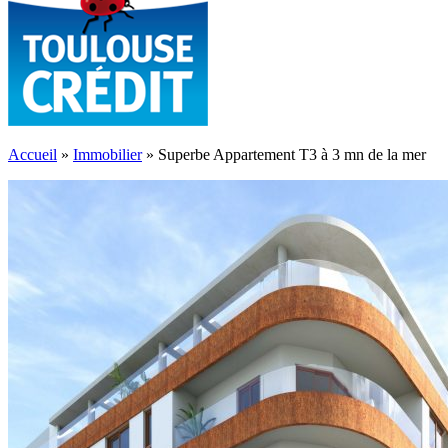
Accueil
»
Immobilier
»
Superbe Appartement T3 à 3 mn de la mer