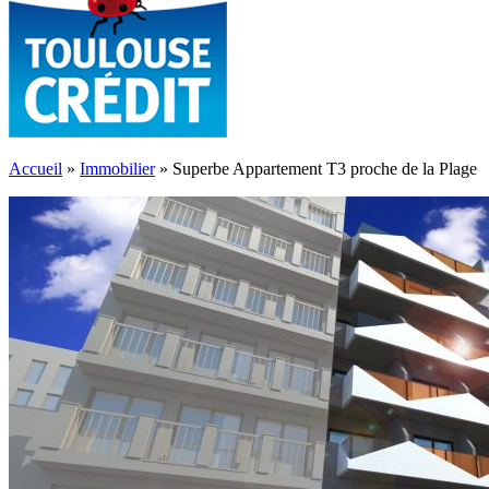
Accueil
»
Immobilier
»
Superbe Appartement T3 proche de la Plage