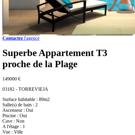
Contactez
l'agence
Superbe Appartement T3
proche de la Plage
149000 €
03182 - TORREVIEJA
Surface habitable : 89m2
Salle(s) de bain : 2
Ascenseur : Oui
Piscine : Oui
Cave : Non
A l'étage : 1
Vue : Ville