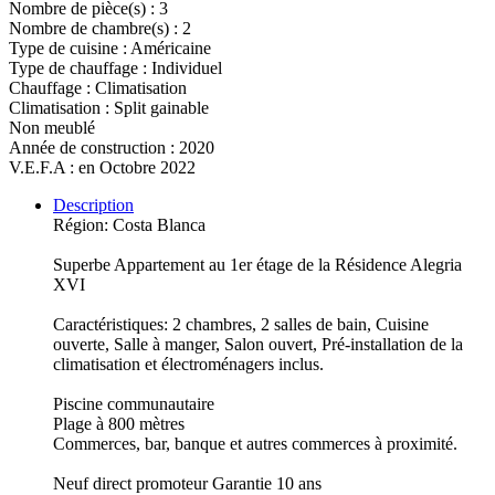
Nombre de pièce(s) : 3
Nombre de chambre(s) : 2
Type de cuisine : Américaine
Type de chauffage : Individuel
Chauffage : Climatisation
Climatisation : Split gainable
Non meublé
Année de construction : 2020
V.E.F.A : en Octobre 2022
Description
Région: Costa Blanca
Superbe Appartement au 1er étage de la Résidence Alegria
XVI
Caractéristiques: 2 chambres, 2 salles de bain, Cuisine
ouverte, Salle à manger, Salon ouvert, Pré-installation de la
climatisation et électroménagers inclus.
Piscine communautaire
Plage à 800 mètres
Commerces, bar, banque et autres commerces à proximité.
Neuf direct promoteur Garantie 10 ans