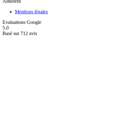
Adhérent
Mentions légales
Evaluations Google
5.0
Basé sur 712 avis