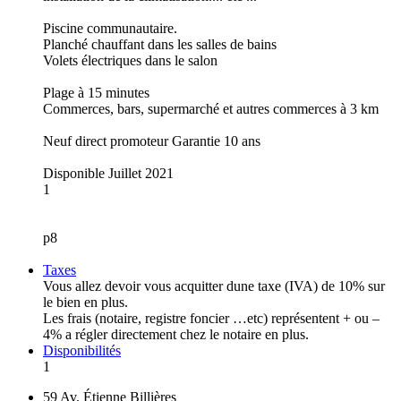
Piscine communautaire.
Planché chauffant dans les salles de bains
Volets électriques dans le salon
Plage à 15 minutes
Commerces, bars, supermarché et autres commerces à 3 km
Neuf direct promoteur Garantie 10 ans
Disponible Juillet 2021
1
p8
Taxes
Vous allez devoir vous acquitter dune taxe (IVA) de 10% sur
le bien en plus.
Les frais (notaire, registre foncier …etc) représentent + ou –
4% a régler directement chez le notaire en plus.
Disponibilités
1
59 Av. Étienne Billières