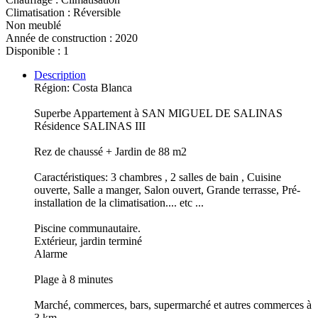
Climatisation : Réversible
Non meublé
Année de construction : 2020
Disponible : 1
Description
Région: Costa Blanca
Superbe Appartement à SAN MIGUEL DE SALINAS
Résidence SALINAS III
Rez de chaussé + Jardin de 88 m2
Caractéristiques: 3 chambres , 2 salles de bain , Cuisine
ouverte, Salle a manger, Salon ouvert, Grande terrasse, Pré-
installation de la climatisation.... etc ...
Piscine communautaire.
Extérieur, jardin terminé
Alarme
Plage à 8 minutes
Marché, commerces, bars, supermarché et autres commerces à
3 km