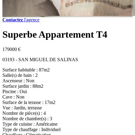
Contactez
l'agence
Superbe Appartement T4
179000 €
03193 - SAN MIGUEL DE SALINAS
Surface habitable : 87m2
Salle(s) de bain : 2
Ascenseur : Non
Surface jardin : 88m2
Piscine : Oui
Cave : Non
Surface de la terasse : 17m2
Vue : Jardin, terrasse
Nombre de pièce(s) : 4
Nombre de chambre(s) : 3
Type de cuisine : Américaine
Type de chauffage : Individuel
Chauffage : Climatisation