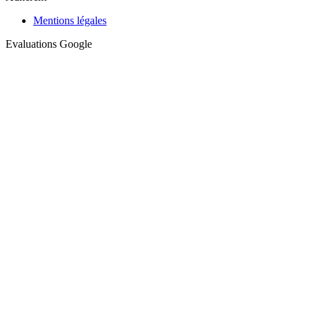
Mentions légales
Evaluations Google