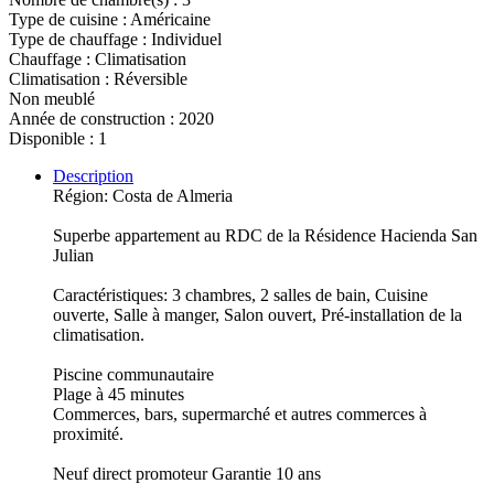
Type de cuisine : Américaine
Type de chauffage : Individuel
Chauffage : Climatisation
Climatisation : Réversible
Non meublé
Année de construction : 2020
Disponible : 1
Description
Région: Costa de Almeria
Superbe appartement au RDC de la Résidence Hacienda San
Julian
Caractéristiques: 3 chambres, 2 salles de bain, Cuisine
ouverte, Salle à manger, Salon ouvert, Pré-installation de la
climatisation.
Piscine communautaire
Plage à 45 minutes
Commerces, bars, supermarché et autres commerces à
proximité.
Neuf direct promoteur Garantie 10 ans