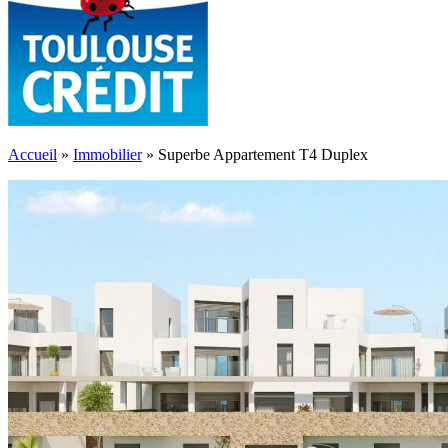
Accueil
»
Immobilier
»
Superbe Appartement T4 Duplex