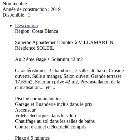
Non meublé
Année de construction : 2019
Disponible : 1
Description
Région: Costa Blanca
Superbe Appartement Duplex à VILLAMARTIN
Résidence SOLEIL
Au 2 ème étage + Solaruim 42 m2
Caractéristiques: 3 chambres , 2 salles de bain , Cuisine
ouverte, Salle a manger, Salon ouvert, Grande terrasse
17,65m2, Solarium privé 42 m2, Pré-installation de la
climatisation.... etc ...
Piscine communautaire.
Garage et Buanderie inclus dans le prix
Ascenseur
Volets électriques dans le salon
Chauffage au sol dans les salles de bains
Contrat d'eau et d'électricité compris
Plage à 5 minutes