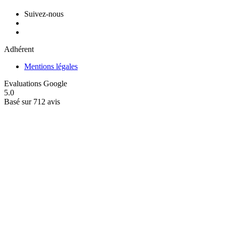
Suivez-nous
Adhérent
Mentions légales
Evaluations Google
5.0
Basé sur 712 avis