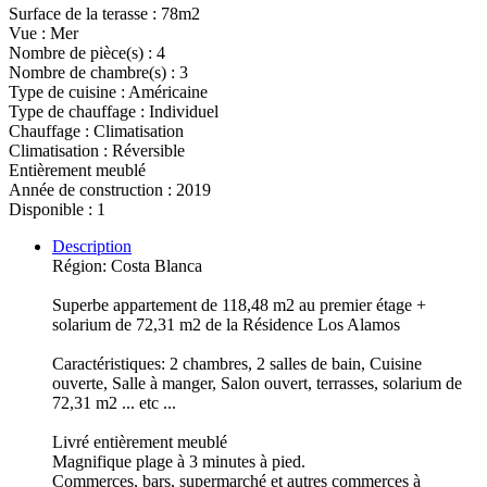
Surface de la terasse : 78m2
Vue : Mer
Nombre de pièce(s) : 4
Nombre de chambre(s) : 3
Type de cuisine : Américaine
Type de chauffage : Individuel
Chauffage : Climatisation
Climatisation : Réversible
Entièrement meublé
Année de construction : 2019
Disponible : 1
Description
Région: Costa Blanca
Superbe appartement de 118,48 m2 au premier étage +
solarium de 72,31 m2 de la Résidence Los Alamos
Caractéristiques: 2 chambres, 2 salles de bain, Cuisine
ouverte, Salle à manger, Salon ouvert, terrasses, solarium de
72,31 m2 ... etc ...
Livré entièrement meublé
Magnifique plage à 3 minutes à pied.
Commerces, bars, supermarché et autres commerces à