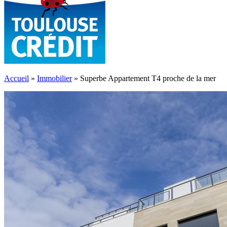
Accueil
»
Immobilier
»
Superbe Appartement T4 proche de la mer