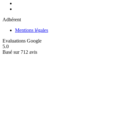
Adhérent
Mentions légales
Evaluations Google
5.0
Basé sur 712 avis