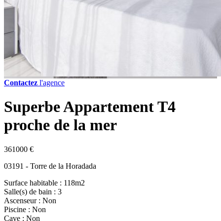
Contactez
l'agence
Superbe Appartement T4
proche de la mer
361000 €
03191 - Torre de la Horadada
Surface habitable : 118m2
Salle(s) de bain : 3
Ascenseur : Non
Piscine : Non
Cave : Non