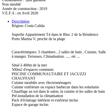
Non meublé
Année de construction : 2019
V.E.F.A : en Avril 2020
Description
Région: Costa Calida
Superbe Appartement T4 dans le Bloc 2 de la Résidence
Porto Marina V, proche de la plage
Caractéristiques: 3 chambres , 2 salles de bain , Cuisine, Salle
à manger, Terrasses, Climatisation. ..... etc ...
Situé à 400m de la mer
500m2 d'espaces communs
PISCINE COMMUNAUTAIRE ET JACUZZI
CHAUFFANT
Cuisine meublée avec électroménagers
Cuisine extérieure ou espace barbecue dans les solariums
Chauffage au sol dans le salon, la cuisine et les salles de bain
Pré-installation de la climatisation
Pack d'éclairage intérieur et extérieur inclus
Espace de garage inclus