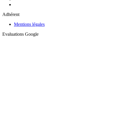
Adhérent
Mentions légales
Evaluations Google