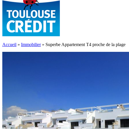
Accueil
»
Immobilier
»
Superbe Appartement T4 proche de la plage