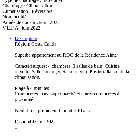
Type de chauffage : Individuel
Chauffage : Climatisation
Climatisation : Réversible
Non meublé
Année de construction : 2022
V.E.F.A : juin 2022
Description
Région: Costa Calida
Superbe appartement au RDC de la Résidence Alma
Caractéristiques: 4 chambres, 3 salles de bain, Cuisine
ouverte, Salle à manger, Salon ouvert, Pré-installation de la
climatisation.
Plage à 4 minutes
Commerces, bars, supermarché et autres commerces à
proximité.
Neuf direct promoteur Garantie 10 ans
Disponible juin 2022
1