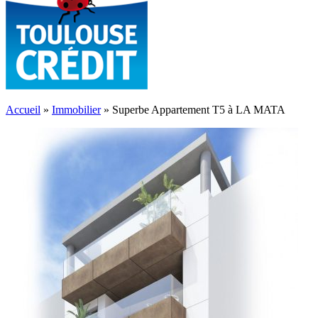
Accueil
»
Immobilier
»
Superbe Appartement T5 à LA MATA