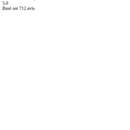
5.0
Basé sur 712 avis