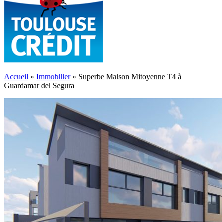
Accueil
»
Immobilier
»
Superbe Maison Mitoyenne T4 à
Guardamar del Segura