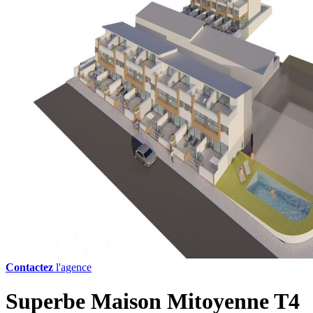
Contactez
l'agence
Superbe Maison Mitoyenne T4