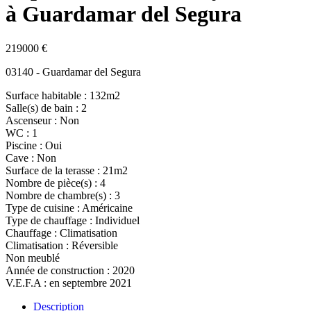
à Guardamar del Segura
219000 €
03140 - Guardamar del Segura
Surface habitable : 132m2
Salle(s) de bain : 2
Ascenseur : Non
WC : 1
Piscine : Oui
Cave : Non
Surface de la terasse : 21m2
Nombre de pièce(s) : 4
Nombre de chambre(s) : 3
Type de cuisine : Américaine
Type de chauffage : Individuel
Chauffage : Climatisation
Climatisation : Réversible
Non meublé
Année de construction : 2020
V.E.F.A : en septembre 2021
Description