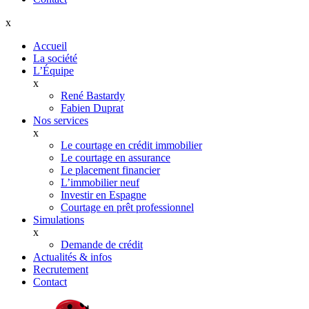
x
Accueil
La société
L’Équipe
x
René Bastardy
Fabien Duprat
Nos services
x
Le courtage en crédit immobilier
Le courtage en assurance
Le placement financier
L’immobilier neuf
Investir en Espagne
Courtage en prêt professionnel
Simulations
x
Demande de crédit
Actualités & infos
Recrutement
Contact