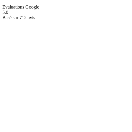
Evaluations Google
5.0
Basé sur 712 avis