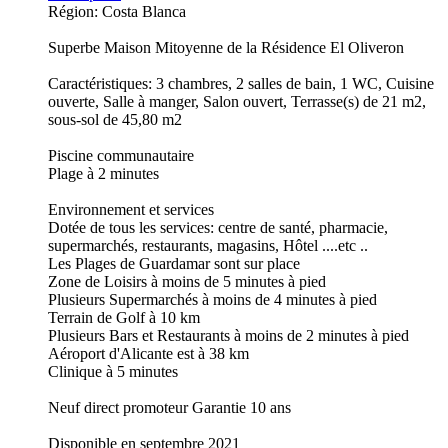
Région: Costa Blanca
Superbe Maison Mitoyenne de la Résidence El Oliveron
Caractéristiques: 3 chambres, 2 salles de bain, 1 WC, Cuisine
ouverte, Salle à manger, Salon ouvert, Terrasse(s) de 21 m2,
sous-sol de 45,80 m2
Piscine communautaire
Plage à 2 minutes
Environnement et services
Dotée de tous les services: centre de santé, pharmacie,
supermarchés, restaurants, magasins, Hôtel ....etc ..
Les Plages de Guardamar sont sur place
Zone de Loisirs à moins de 5 minutes à pied
Plusieurs Supermarchés à moins de 4 minutes à pied
Terrain de Golf à 10 km
Plusieurs Bars et Restaurants à moins de 2 minutes à pied
Aéroport d'Alicante est à 38 km
Clinique à 5 minutes
Neuf direct promoteur Garantie 10 ans
Disponible en septembre 2021