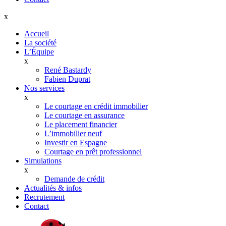
x
Accueil
La société
L’Équipe
x
René Bastardy
Fabien Duprat
Nos services
x
Le courtage en crédit immobilier
Le courtage en assurance
Le placement financier
L’immobilier neuf
Investir en Espagne
Courtage en prêt professionnel
Simulations
x
Demande de crédit
Actualités & infos
Recrutement
Contact