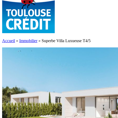
Accueil
»
Immobilier
»
Superbe Villa Luxueuse T4/5