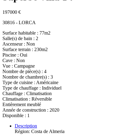
197000 €
30816 - LORCA
Surface habitable : 77m2
Salle(s) de bain : 2
Ascenseur : Non
Surface terrain : 230m2
Piscine : Oui
Cave : Non
Vue : Campagne
Nombre de pièce(s) : 4
Nombre de chambre(s) : 3
Type de cuisine : Américaine
Type de chauffage : Individuel
Chauffage : Climatisation
Climatisation : Réversible
Entièrement meublé
Année de construction : 2020
Disponible : 1
Description
Région: Costa de Almeria