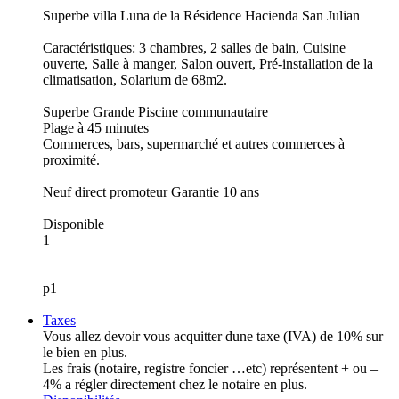
Superbe villa Luna de la Résidence Hacienda San Julian
Caractéristiques: 3 chambres, 2 salles de bain, Cuisine
ouverte, Salle à manger, Salon ouvert, Pré-installation de la
climatisation, Solarium de 68m2.
Superbe Grande Piscine communautaire
Plage à 45 minutes
Commerces, bars, supermarché et autres commerces à
proximité.
Neuf direct promoteur Garantie 10 ans
Disponible
1
p1
Taxes
Vous allez devoir vous acquitter dune taxe (IVA) de 10% sur
le bien en plus.
Les frais (notaire, registre foncier …etc) représentent + ou –
4% a régler directement chez le notaire en plus.