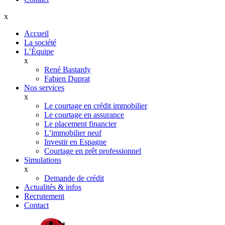
x
Accueil
La société
L’Équipe
x
René Bastardy
Fabien Duprat
Nos services
x
Le courtage en crédit immobilier
Le courtage en assurance
Le placement financier
L’immobilier neuf
Investir en Espagne
Courtage en prêt professionnel
Simulations
x
Demande de crédit
Actualités & infos
Recrutement
Contact