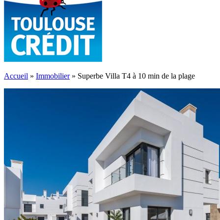
Accueil
»
Immobilier
»
Superbe Villa T4 à 10 min de la plage