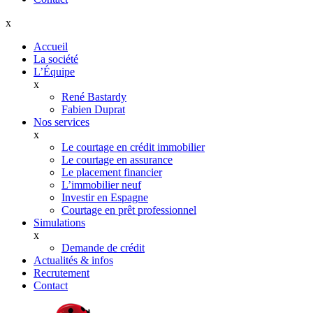
x
Accueil
La société
L’Équipe
x
René Bastardy
Fabien Duprat
Nos services
x
Le courtage en crédit immobilier
Le courtage en assurance
Le placement financier
L’immobilier neuf
Investir en Espagne
Courtage en prêt professionnel
Simulations
x
Demande de crédit
Actualités & infos
Recrutement
Contact