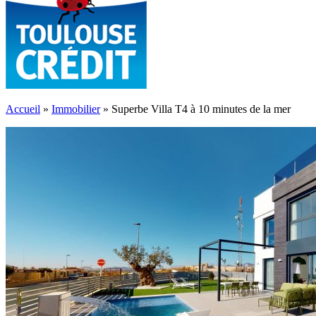
Accueil
»
Immobilier
»
Superbe Villa T4 à 10 minutes de la mer