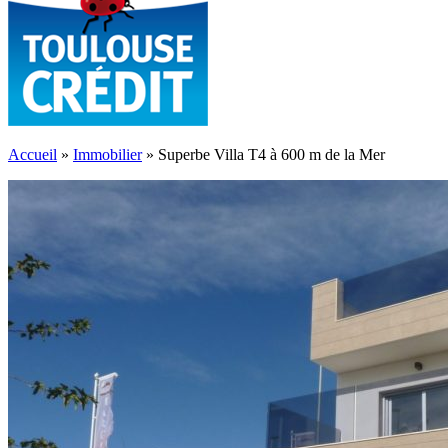
Accueil
»
Immobilier
»
Superbe Villa T4 à 600 m de la Mer