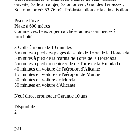
ouverte, Salle à manger, Salon ouvert, Grandes Terrasses ,
Solarium privé: 53,76 m2, Pré-installation de la climatisation.
Piscine Privé
Plage à 600 mètres
Commerces, bars, supermarché et autres commerces à
proximité.
3 Golfs à moins de 10 minutes
5 minutes à pied des plages de sable de Torre de la Horadada
5 minutes à pied de la marina de Torre de la Horadada
5 minutes à pied du centre ville de Torre de la Horadada
40 minutes en voiture de l'aéroport d'Alicante
15 minutes en voiture de l'aéroport de Murcie
30 minutes en voiture de Murcia
50 minutes en voiture d'Alicante
Neuf direct promoteur Garantie 10 ans
Disponible
2
p21