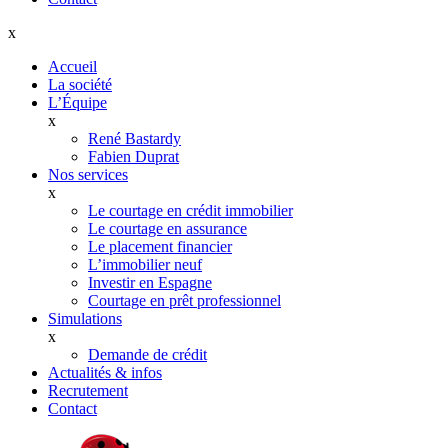
x
Accueil
La société
L’Équipe
x
René Bastardy
Fabien Duprat
Nos services
x
Le courtage en crédit immobilier
Le courtage en assurance
Le placement financier
L’immobilier neuf
Investir en Espagne
Courtage en prêt professionnel
Simulations
x
Demande de crédit
Actualités & infos
Recrutement
Contact