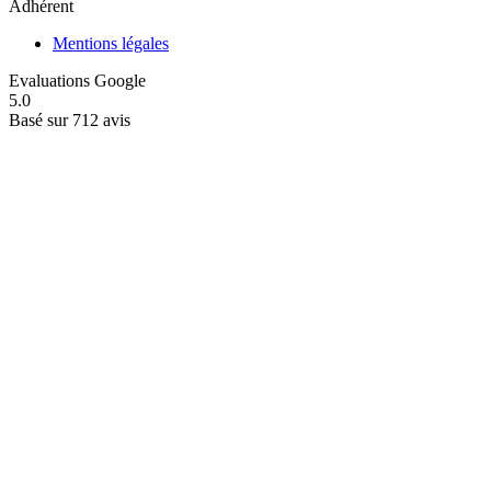
Adhérent
Mentions légales
Evaluations Google
5.0
Basé sur 712 avis