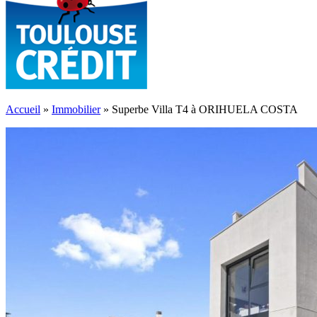
Accueil
»
Immobilier
»
Superbe Villa T4 à ORIHUELA COSTA