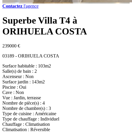
Contactez
l'agence
Superbe Villa T4 à
ORIHUELA COSTA
239000 €
03189 - ORIHUELA COSTA
Surface habitable : 103m2
Salle(s) de bain : 2
Ascenseur : Non
Surface jardin : 143m2
Piscine : Oui
Cave : Non
Vue : Jardin, terrasse
Nombre de pièce(s) : 4
Nombre de chambre(s) : 3
Type de cuisine : Américaine
Type de chauffage : Individuel
Chauffage : Climatisation
Climatisation : Réversible