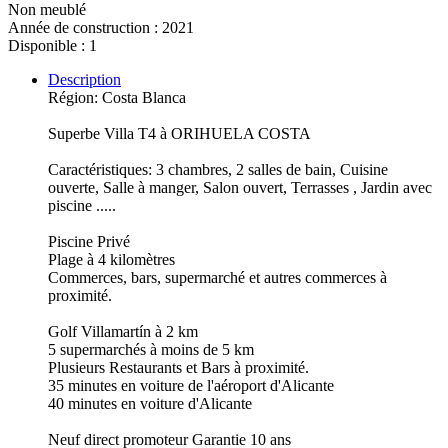
Non meublé
Année de construction : 2021
Disponible : 1
Description
Région: Costa Blanca
Superbe Villa T4 à ORIHUELA COSTA
Caractéristiques: 3 chambres, 2 salles de bain, Cuisine
ouverte, Salle à manger, Salon ouvert, Terrasses , Jardin avec
piscine .....
Piscine Privé
Plage à 4 kilomètres
Commerces, bars, supermarché et autres commerces à
proximité.
Golf Villamartín à 2 km
5 supermarchés à moins de 5 km
Plusieurs Restaurants et Bars à proximité.
35 minutes en voiture de l'aéroport d'Alicante
40 minutes en voiture d'Alicante
Neuf direct promoteur Garantie 10 ans