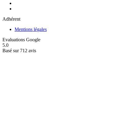
Adhérent
Mentions légales
Evaluations Google
5.0
Basé sur 712 avis