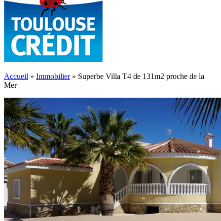
Accueil
»
Immobilier
»
Superbe Villa T4 de 131m2 proche de la
Mer