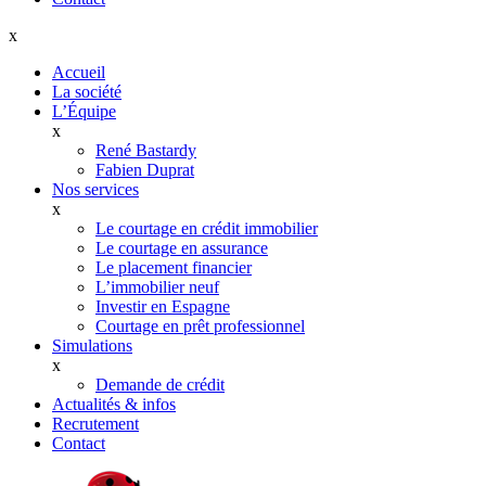
x
Accueil
La société
L’Équipe
x
René Bastardy
Fabien Duprat
Nos services
x
Le courtage en crédit immobilier
Le courtage en assurance
Le placement financier
L’immobilier neuf
Investir en Espagne
Courtage en prêt professionnel
Simulations
x
Demande de crédit
Actualités & infos
Recrutement
Contact