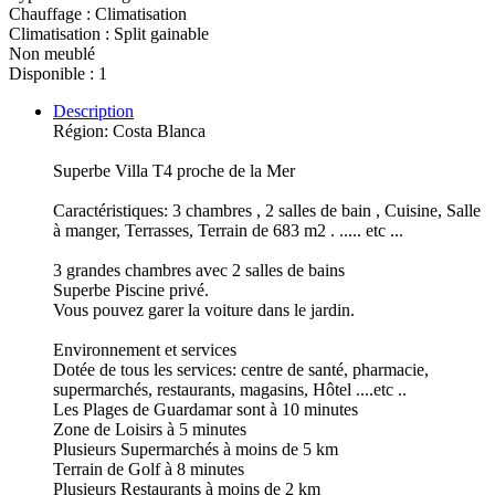
Chauffage : Climatisation
Climatisation : Split gainable
Non meublé
Disponible : 1
Description
Région: Costa Blanca
Superbe Villa T4 proche de la Mer
Caractéristiques: 3 chambres , 2 salles de bain , Cuisine, Salle
à manger, Terrasses, Terrain de 683 m2 . ..... etc ...
3 grandes chambres avec 2 salles de bains
Superbe Piscine privé.
Vous pouvez garer la voiture dans le jardin.
Environnement et services
Dotée de tous les services: centre de santé, pharmacie,
supermarchés, restaurants, magasins, Hôtel ....etc ..
Les Plages de Guardamar sont à 10 minutes
Zone de Loisirs à 5 minutes
Plusieurs Supermarchés à moins de 5 km
Terrain de Golf à 8 minutes
Plusieurs Restaurants à moins de 2 km