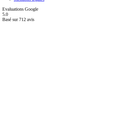
Evaluations Google
5.0
Basé sur 712 avis