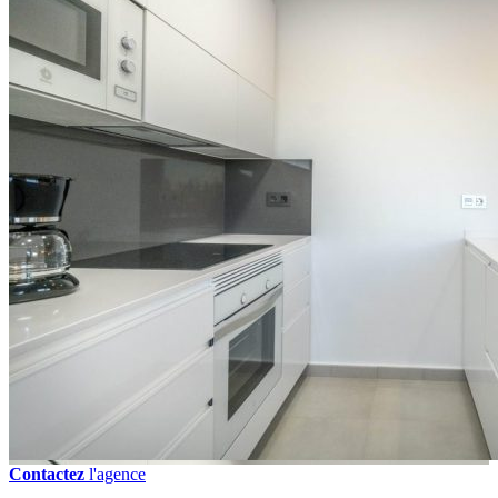
Contactez
l'agence