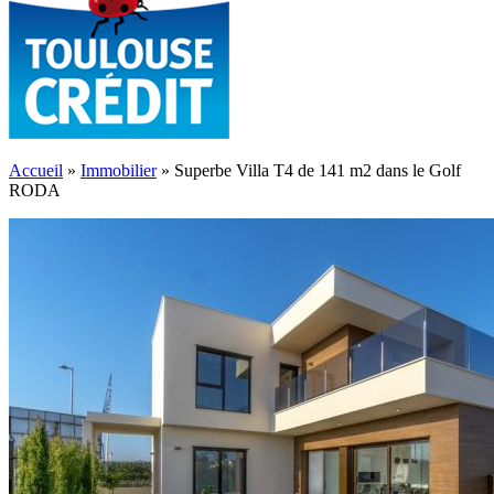
Accueil
»
Immobilier
»
Superbe Villa T4 de 141 m2 dans le Golf
RODA