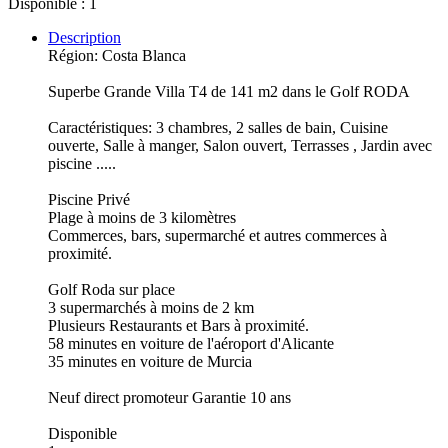
Disponible : 1
Description
Région: Costa Blanca
Superbe Grande Villa T4 de 141 m2 dans le Golf RODA
Caractéristiques: 3 chambres, 2 salles de bain, Cuisine
ouverte, Salle à manger, Salon ouvert, Terrasses , Jardin avec
piscine .....
Piscine Privé
Plage à moins de 3 kilomètres
Commerces, bars, supermarché et autres commerces à
proximité.
Golf Roda sur place
3 supermarchés à moins de 2 km
Plusieurs Restaurants et Bars à proximité.
58 minutes en voiture de l'aéroport d'Alicante
35 minutes en voiture de Murcia
Neuf direct promoteur Garantie 10 ans
Disponible