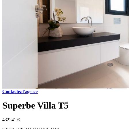
Contactez
l'agence
Superbe Villa T5
432241 €