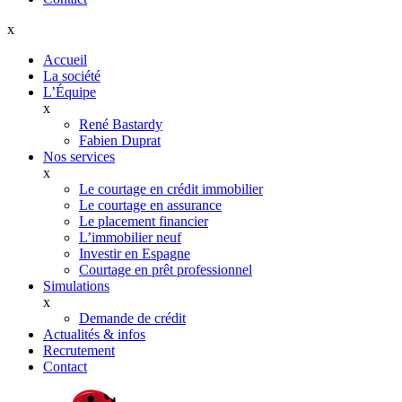
x
Accueil
La société
L’Équipe
x
René Bastardy
Fabien Duprat
Nos services
x
Le courtage en crédit immobilier
Le courtage en assurance
Le placement financier
L’immobilier neuf
Investir en Espagne
Courtage en prêt professionnel
Simulations
x
Demande de crédit
Actualités & infos
Recrutement
Contact